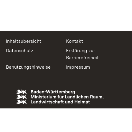
Inhaltsübersicht
Kontakt
Datenschutz
Erklärung zur
Barrierefreiheit
Benutzungshinweise
Impressum