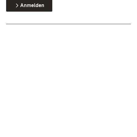
Anmelden