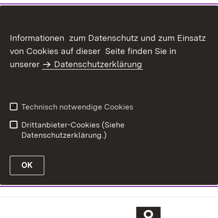
Informationen zum Datenschutz und zum Einsatz
von Cookies auf dieser Seite finden Sie in
unserer
Datenschutzerklärung
Technisch notwendige Cookies
Drittanbieter-Cookies (Siehe
Datenschutzerklärung.)
OK