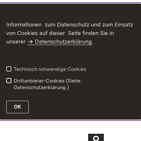
Informationen zum Datenschutz und zum Einsatz
von Cookies auf dieser Seite finden Sie in
unserer
Datenschutzerklärung
Technisch notwendige Cookies
Drittanbieter-Cookies (Siehe
Datenschutzerklärung.)
OK