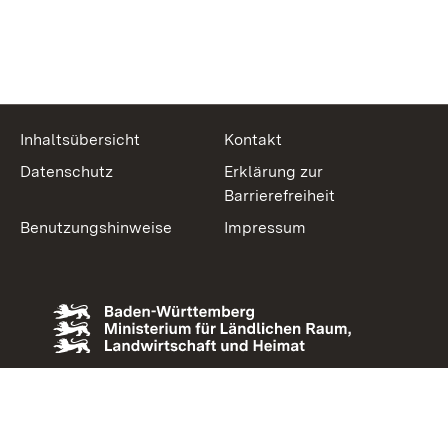
Inhaltsübersicht
Kontakt
Datenschutz
Erklärung zur
Barrierefreiheit
Benutzungshinweise
Impressum