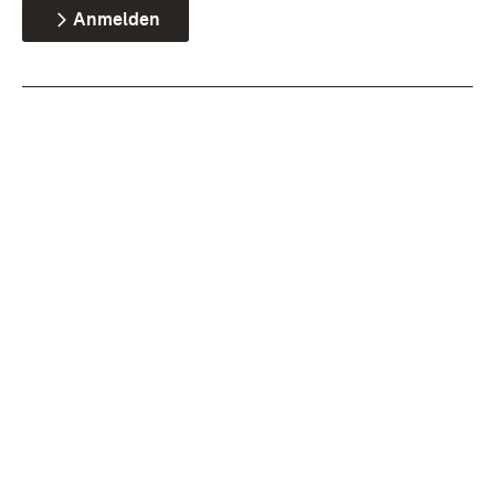
Anmelden