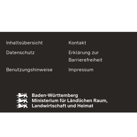
Inhaltsübersicht
Kontakt
Datenschutz
Erklärung zur
Barrierefreiheit
Benutzungshinweise
Impressum