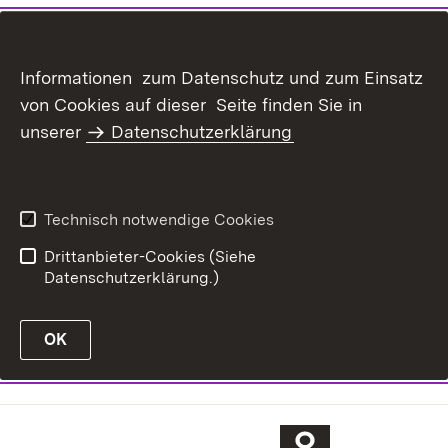
Informationen zum Datenschutz und zum Einsatz
von Cookies auf dieser Seite finden Sie in
unserer
Datenschutzerklärung
Technisch notwendige Cookies
Drittanbieter-Cookies (Siehe
Datenschutzerklärung.)
OK