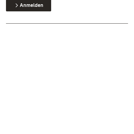
Anmelden