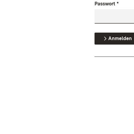
Passwort
*
Anmelden