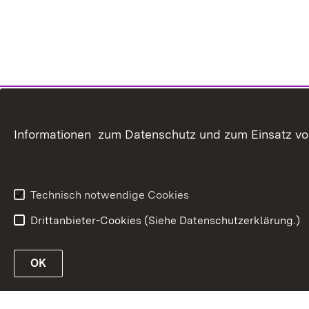
Informationen zum Datenschutz und zum Einsatz von 
Technisch notwendige Cookies
Drittanbieter-Cookies (Siehe Datenschutzerklärung.)
OK