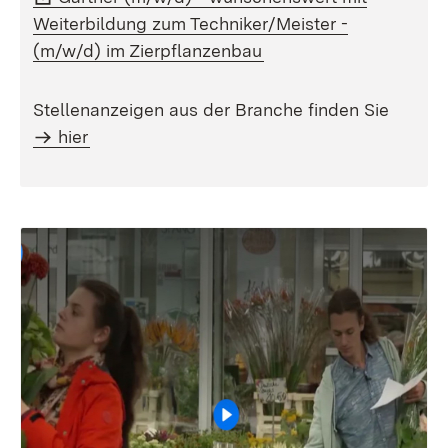
Weiterbildung zum Techniker/Meister -
(Öffnet in neuem Fenst
(m/w/d) im Zierpflanzenbau
Stellenanzeigen aus der Branche finden Sie
hier