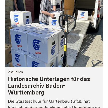
Aktuelles
Historische Unterlagen für das
Landesarchiv Baden-
Württemberg
Die Staatsschule für Gartenbau (SfG), hat
kürzlich bedeutende historische Unterlagen an