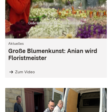
Aktuelles
Große Blumenkunst: Anian wird
Floristmeister
Zum Video