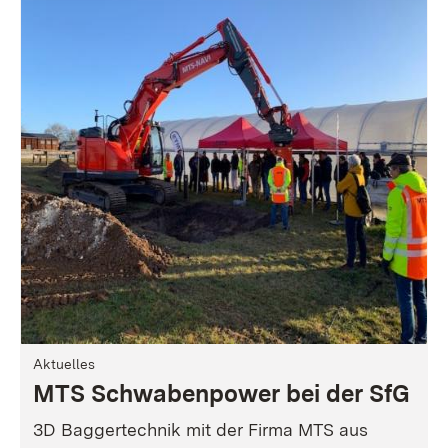
Aktuelles
MTS Schwabenpower bei der SfG
3D Baggertechnik mit der Firma MTS aus