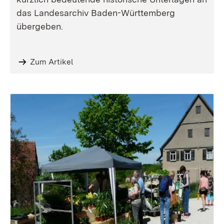
das Landesarchiv Baden-Württemberg
übergeben.
Zum Artikel