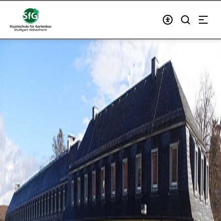
Zum Inhalt springen
Link zur Startseite