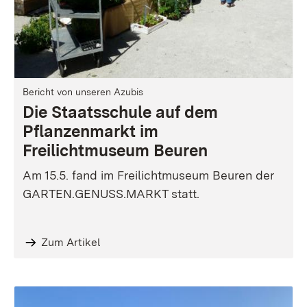
Bericht von unseren Azubis
Die Staatsschule auf dem
Pflanzenmarkt im
Freilichtmuseum Beuren
Am 15.5. fand im Freilichtmuseum Beuren der
GARTEN.GENUSS.MARKT statt.
Zum Artikel