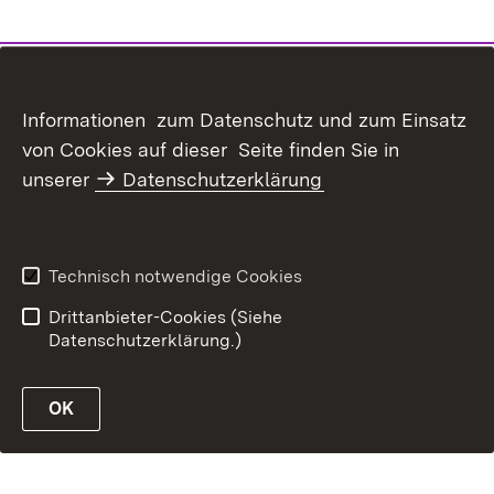
Inhaltsübersicht
Kontakt
Informationen zum Datenschutz und zum Einsatz
Datenschutz
Erklärung zur
von Cookies auf dieser Seite finden Sie in
Barrierefreiheit
unserer
Datenschutzerklärung
Benutzungshinweise
Impressum
Technisch notwendige Cookies
Drittanbieter-Cookies (Siehe
Datenschutzerklärung.)
OK