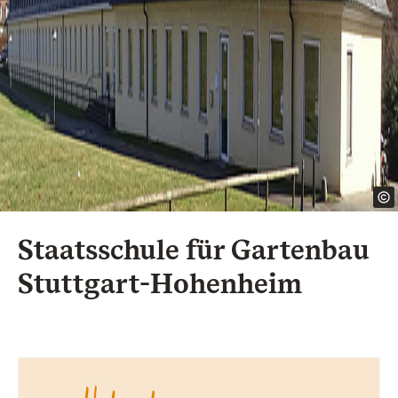
Staatsschule für Gartenbau
Stuttgart-Hohenheim