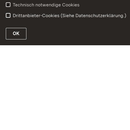
Technisch notwendige Cookies
Drittanbieter-Cookies (Siehe Datenschutzerklärung.)
OK