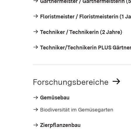
Gärtnermeister / Gärtnermeisterin (
Floristmeister / Floristmeisterin (1 J
Techniker / Technikerin (2 Jahre)
Techniker/Technikerin PLUS Gärtner
Forschungsbereiche
Gemüsebau
Biodiversität im Gemüsegarten
Zierpflanzenbau