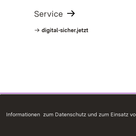
Service
digital-sicher.jetzt
Informationen zum Datenschutz und zum Einsatz von 