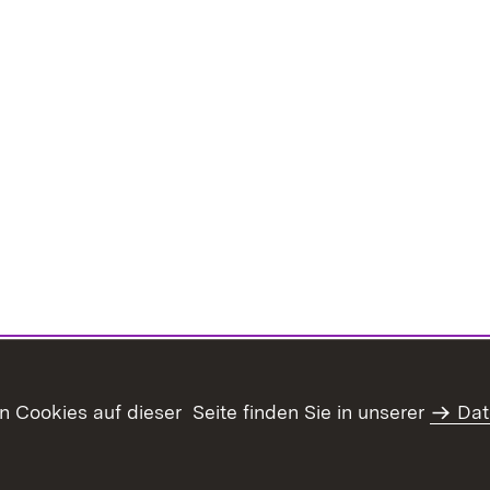
Cookies auf dieser Seite finden Sie in unserer
Dat