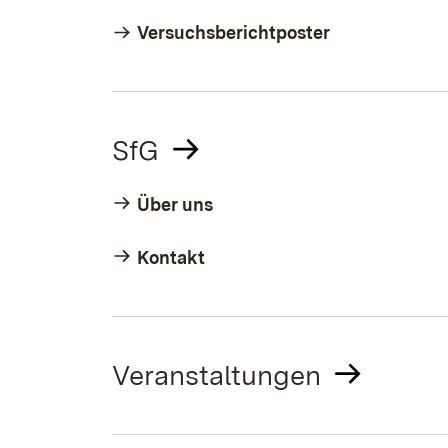
Versuchsberichtposter
SfG
Über uns
Kontakt
Veranstaltungen