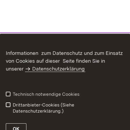
Inhaltsübersicht
Kontakt
Informationen zum Datenschutz und zum Einsatz
Datenschutz
Erklärung zur
von Cookies auf dieser Seite finden Sie in
Barrierefreiheit
unserer
Datenschutzerklärung
Benutzungshinweise
Impressum
Technisch notwendige Cookies
Drittanbieter-Cookies (Siehe
Datenschutzerklärung.)
OK