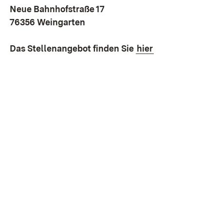
Neue Bahnhofstraße 17
76356 Weingarten
Das Stellenangebot finden Sie
hier