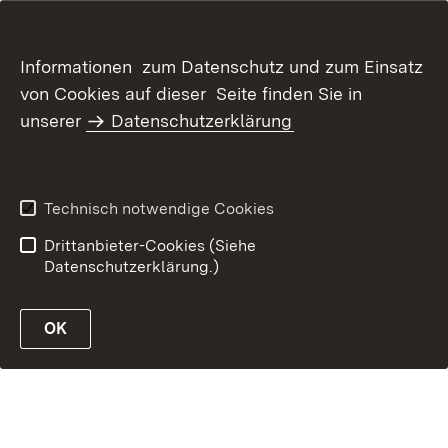
Inhaltsübersicht
Kontakt
Informationen zum Datenschutz und zum Einsatz
Datenschutz
Erklärung zur
von Cookies auf dieser Seite finden Sie in
Barrierefreiheit
unserer
Datenschutzerklärung
Benutzungshinweise
Impressum
Technisch notwendige Cookies
Drittanbieter-Cookies (Siehe
Datenschutzerklärung.)
OK